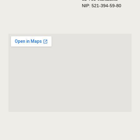
NIP: 521-394-59-80