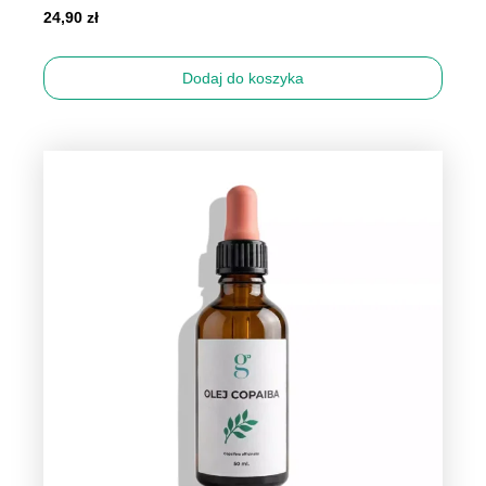
24,90
zł
Dodaj do koszyka