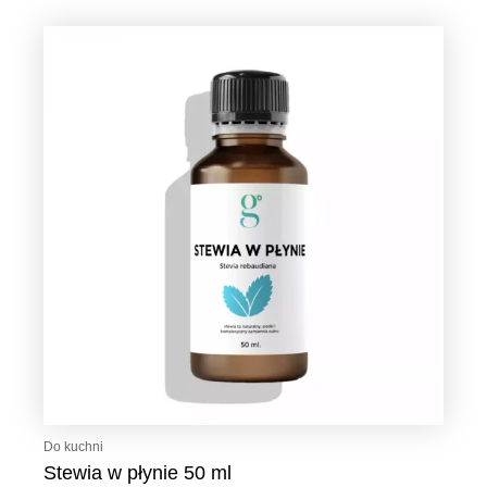
Do kuchni
Stewia w płynie 50 ml