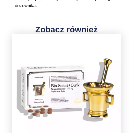
dozownika.
Zobacz również