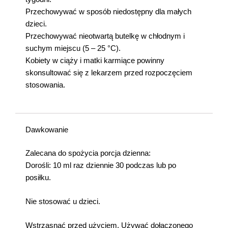
Przechowywać w sposób niedostępny dla małych
dzieci.
Przechowywać nieotwartą butelkę w chłodnym i
suchym miejscu (5 – 25 °C).
Kobiety w ciąży i matki karmiące powinny
skonsultować się z lekarzem przed rozpoczęciem
stosowania.
Dawkowanie
Zalecana do spożycia porcja dzienna:
Dorośli: 10 ml raz dziennie 30 podczas lub po
posiłku.
Nie stosować u dzieci.
Wstrząsnąć przed użyciem. Używać dołączonego