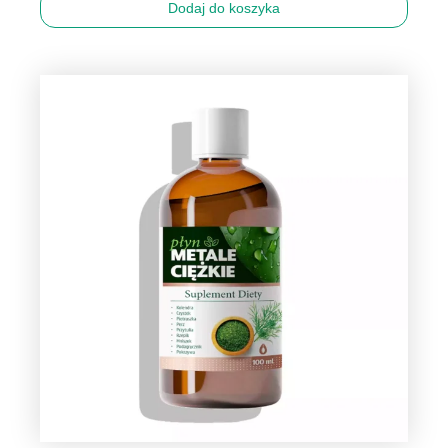
Dodaj do koszyka