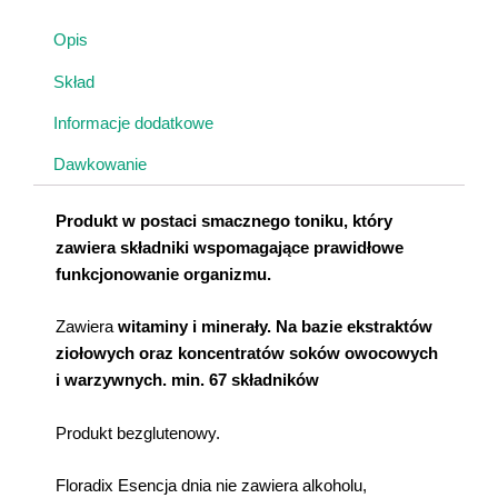
Opis
Skład
Informacje dodatkowe
Dawkowanie
Produkt w postaci smacznego toniku, który
zawiera składniki wspomagające prawidłowe
funkcjonowanie organizmu.
Zawiera
witaminy i minerały. Na bazie ekstraktów
ziołowych oraz koncentratów soków owocowych
i warzywnych. min. 67 składników
Produkt bezglutenowy.
Floradix Esencja dnia nie zawiera alkoholu,