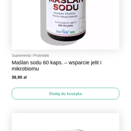
Suplementy i Probiotyki
Maślan sodu 60 kaps. – wsparcie jelit i
mikrobiomu
36,90
zł
Dodaj do koszyka