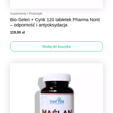
Suplementy i Probiotyki
Bio-Selen + Cynk 120 tabletek Pharma Nord
– odporność i antyoksydacja
119,00
zł
Dodaj do koszyka