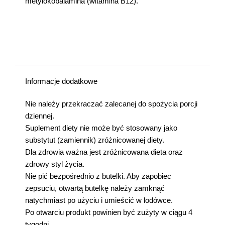
metylokobalamina (witamina B12).
Informacje dodatkowe
Nie należy przekraczać zalecanej do spożycia porcji
dziennej.
Suplement diety nie może być stosowany jako
substytut (zamiennik) zróżnicowanej diety.
Dla zdrowia ważna jest zróżnicowana dieta oraz
zdrowy styl życia.
Nie pić bezpośrednio z butelki. Aby zapobiec
zepsuciu, otwartą butelkę należy zamknąć
natychmiast po użyciu i umieścić w lodówce.
Po otwarciu produkt powinien być zużyty w ciągu 4
tygodni.