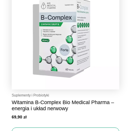
Suplementy i Probiotyki
Witamina B‑Complex Bio Medical Pharma –
energia i układ nerwowy
69,90
zł