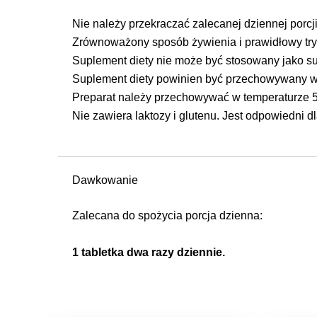
Nie należy przekraczać zalecanej dziennej porcji
Zrównoważony sposób żywienia i prawidłowy try
Suplement diety nie może być stosowany jako sub
Suplement diety powinien być przechowywany w 
Preparat należy przechowywać w temperaturze 5
Nie zawiera laktozy i glutenu. Jest odpowiedni d
Dawkowanie
Zalecana do spożycia porcja dzienna:
1 tabletka dwa razy dziennie.