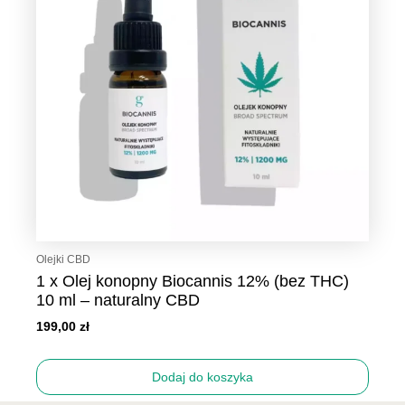
Olejki CBD
1 x Olej konopny Biocannis 12% (bez THC)
10 ml – naturalny CBD
199,00
zł
Dodaj do koszyka