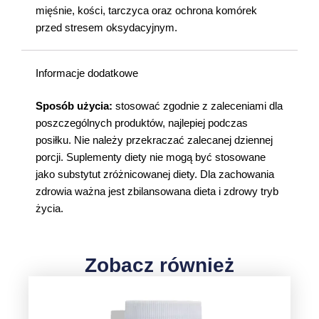
mięśnie, kości, tarczyca oraz ochrona komórek
przed stresem oksydacyjnym.
Informacje dodatkowe
Sposób użycia:
stosować zgodnie z zaleceniami dla
poszczególnych produktów, najlepiej podczas
posiłku. Nie należy przekraczać zalecanej dziennej
porcji. Suplementy diety nie mogą być stosowane
jako substytut zróżnicowanej diety. Dla zachowania
zdrowia ważna jest zbilansowana dieta i zdrowy tryb
życia.
Zobacz również