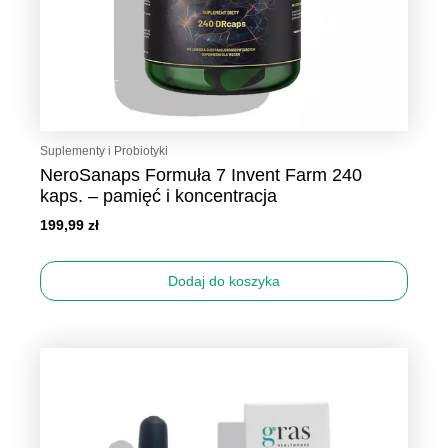
Suplementy i Probiotyki
NeroSanaps Formuła 7 Invent Farm 240
kaps. – pamięć i koncentracja
199,99
zł
Dodaj do koszyka