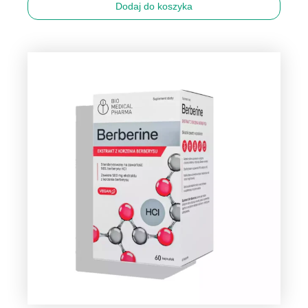
Dodaj do koszyka