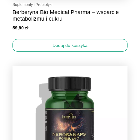
Suplementy i Probiotyki
Berberyna Bio Medical Pharma – wsparcie
metabolizmu i cukru
59,90
zł
Dodaj do koszyka