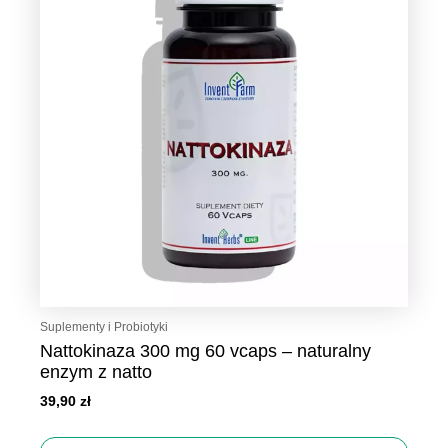
Suplementy i Probiotyki
Nattokinaza 300 mg 60 vcaps – naturalny
enzym z natto
39,90
zł