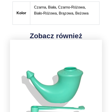
Czarna, Biała, Czarno-Różowa,
Kolor
Biało-Różowa, Brązowa, Beżowa
Zobacz również