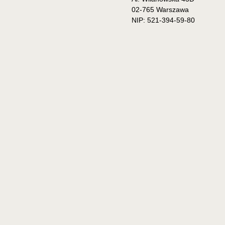
02-765 Warszawa
NIP: 521-394-59-80