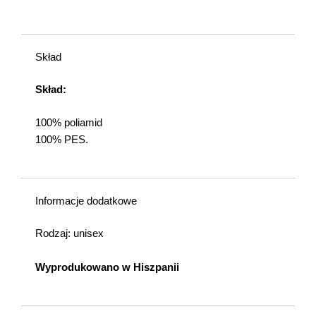
Skład
Skład:
100% poliamid
100% PES.
Informacje dodatkowe
Rodzaj: unisex
Wyprodukowano w Hiszpanii