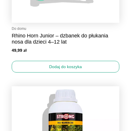
Do domu
Rhino Horn Junior – dzbanek do płukania
nosa dla dzieci 4–12 lat
49,99
zł
Dodaj do koszyka