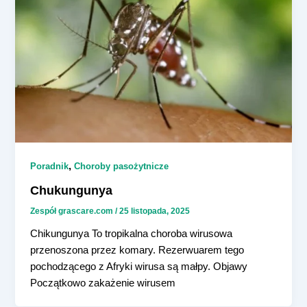
,
Poradnik
Choroby pasożytnicze
Chukungunya
Zespół grascare.com
/
25 listopada, 2025
Chikungunya To tropikalna choroba wirusowa
przenoszona przez komary. Rezerwuarem tego
pochodzącego z Afryki wirusa są małpy. Objawy
Początkowo zakażenie wirusem