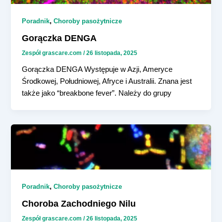
,
Poradnik
Choroby pasożytnicze
Gorączka DENGA
Zespół grascare.com
/
26 listopada, 2025
Gorączka DENGA Występuje w Azji, Ameryce
Środkowej, Południowej, Afryce i Australii. Znana jest
także jako “breakbone fever”. Należy do grupy
,
Poradnik
Choroby pasożytnicze
Choroba Zachodniego Nilu
Zespół grascare.com
/
26 listopada, 2025