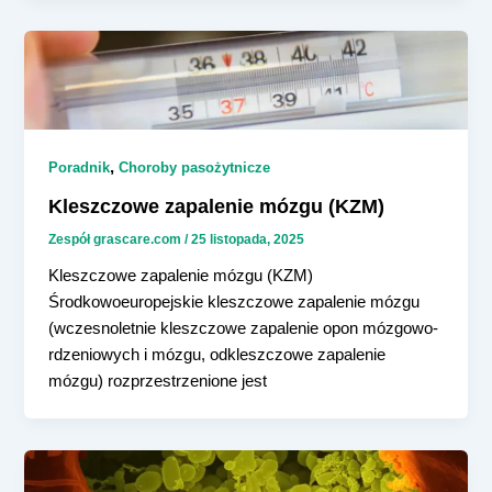
,
Poradnik
Choroby pasożytnicze
Kleszczowe zapalenie mózgu (KZM)
Zespół grascare.com
/
25 listopada, 2025
Kleszczowe zapalenie mózgu (KZM)
Środkowoeuropejskie kleszczowe zapalenie mózgu
(wczesnoletnie kleszczowe zapalenie opon mózgowo-
rdzeniowych i mózgu, odkleszczowe zapalenie
mózgu) rozprzestrzenione jest