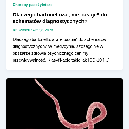
Choroby pasożytnicze
Dlaczego bartonelloza „nie pasuje” do
schematów diagnostycznych?
Dr Ozimek
/
4 maja, 2026
Dlaczego bartonelloza „nie pasuje” do schematów
diagnostycznych? W medycynie, szczególnie w
obszarze zdrowia psychicznego cenimy
przewidywalność. Klasyfikacje takie jak ICD-10 […]