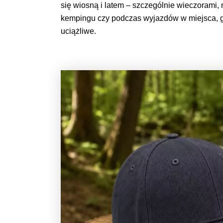
się wiosną i latem – szczególnie wieczorami,
kempingu czy podczas wyjazdów w miejsca, 
uciążliwe.