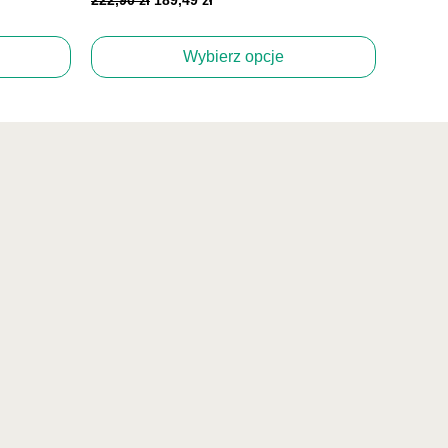
Wybierz opcje