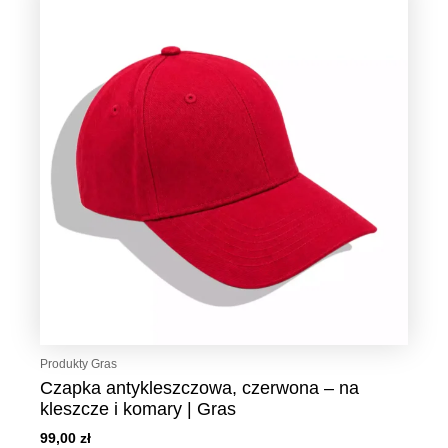
Produkty Gras
Czapka antykleszczowa, czerwona – na
kleszcze i komary | Gras
99,00
zł