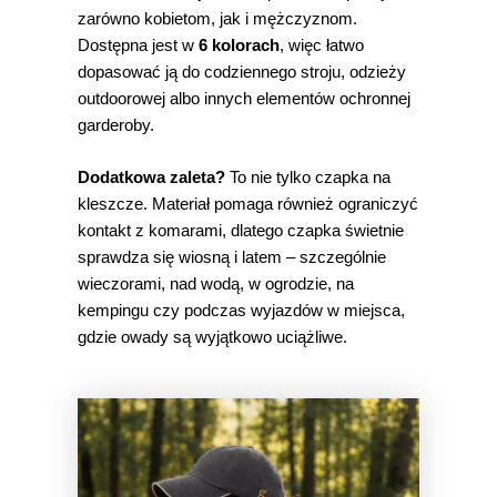
zarówno kobietom, jak i mężczyznom.
Dostępna jest w
6 kolorach
, więc łatwo
dopasować ją do codziennego stroju, odzieży
outdoorowej albo innych elementów ochronnej
garderoby.
Dodatkowa zaleta?
To nie tylko czapka na
kleszcze. Materiał pomaga również ograniczyć
kontakt z komarami, dlatego czapka świetnie
sprawdza się wiosną i latem – szczególnie
wieczorami, nad wodą, w ogrodzie, na
kempingu czy podczas wyjazdów w miejsca,
gdzie owady są wyjątkowo uciążliwe.